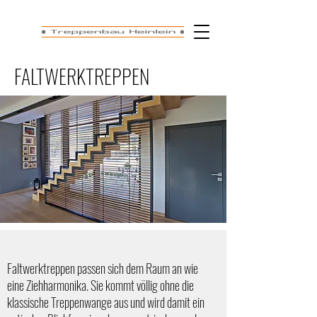
FALTWERKTREPPEN
Faltwerktreppen passen sich dem Raum an wie
eine Ziehharmonika. Sie kommt völlig ohne die
klassische Treppenwange aus und wird damit ein