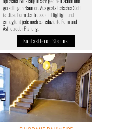
optischer Blickfang in sehr geometrischen und
geradlinigen Räumen. Aus gestalterischer Sicht
ist diese Form der Treppe ein Highlight und
ermöglicht jede noch so reduzierte Form und
Ästhetik der Planung.
Kontaktieren Sie uns