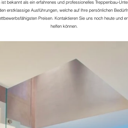
 ist bekannt als ein erfahrenes und professionelles Treppenbau-Unt
en erstklassige Ausführungen, welche auf Ihre persönlichen Bedürf
ttbewerbsfähigsten Preisen. Kontaktieren Sie uns noch heute und erf
helfen können.