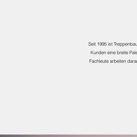
Seit 1995 ist Treppenbau
Kunden eine breite Pal
Fachleute arbeiten daran