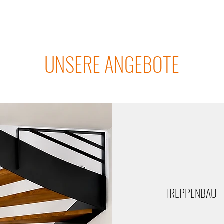
UNSERE ANGEBOTE
TREPPENBAU