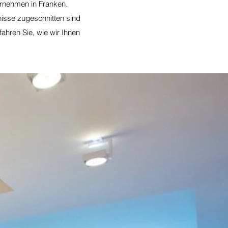
ernehmen in Franken.
nisse zugeschnitten sind
ahren Sie, wie wir Ihnen