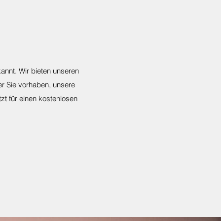
kannt. Wir bieten unseren
er Sie vorhaben, unsere
tzt für einen kostenlosen