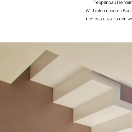
Treppenbau Heinlein
Wir bieten unseren Kund
und das alles zu den we