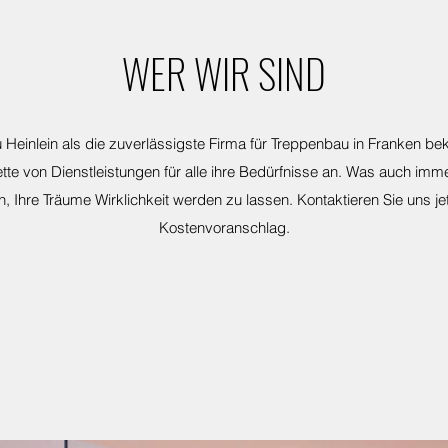
WER WIR SIND
 Heinlein als die zuverlässigste Firma für Treppenbau in Franken be
ette von Dienstleistungen für alle ihre Bedürfnisse an. Was auch imm
, Ihre Träume Wirklichkeit werden zu lassen. Kontaktieren Sie uns je
Kostenvoranschlag.